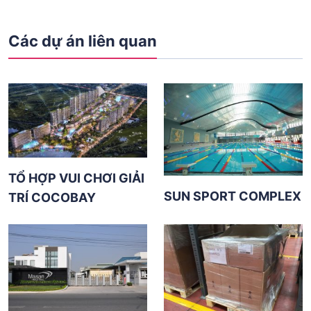
Các dự án liên quan
TỔ HỢP VUI CHƠI GIẢI
SUN SPORT COMPLEX
TRÍ COCOBAY