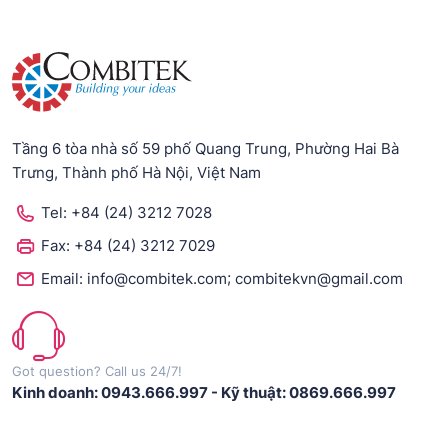
Tầng 6 tòa nhà số 59 phố Quang Trung, Phường Hai Bà
Trưng, Thành phố Hà Nội, Việt Nam
Tel:
+84 (24) 3212 7028
Fax:
+84 (24) 3212 7029
;
Email:
info@combitek.com
combitekvn@gmail.com
Got question? Call us 24/7!
Kinh doanh: 0943.666.997
-
Kỹ thuật: 0869.666.997