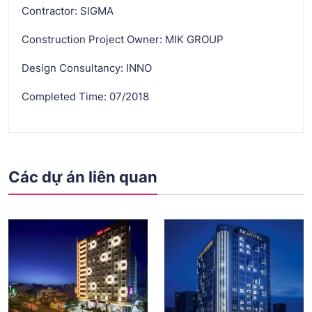
Contractor: SIGMA
Construction Project Owner: MIK GROUP
Design Consultancy: INNO
Completed Time: 07/2018
Các dự án liên quan