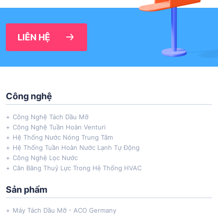
LIÊN HỆ
Công nghệ
Công Nghệ Tách Dầu Mỡ
Công Nghệ Tuần Hoàn Venturi
Hệ Thống Nước Nóng Trung Tâm
Hệ Thống Tuần Hoàn Nước Lạnh Tự Động
Công Nghệ Lọc Nước
Cân Bằng Thuỷ Lực Trong Hệ Thống HVAC
Sản phẩm
Máy Tách Dầu Mỡ - ACO Germany