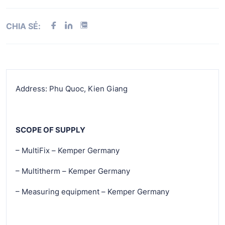
CHIA SẺ:
Address: Phu Quoc, Kien Giang
SCOPE OF SUPPLY
– MultiFix – Kemper Germany
– Multitherm – Kemper Germany
– Measuring equipment – Kemper Germany