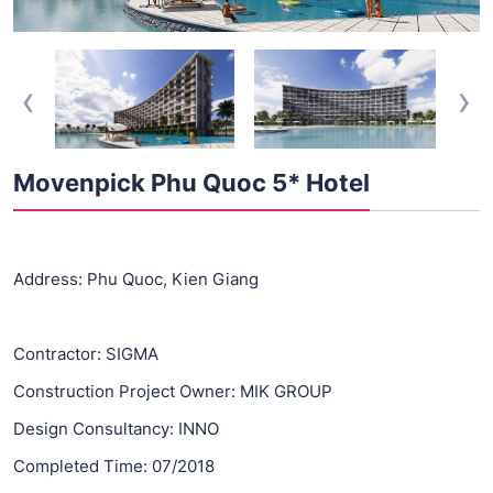
‹
›
Movenpick Phu Quoc 5* Hotel
Address: Phu Quoc, Kien Giang
Contractor: SIGMA
Construction Project Owner: MIK GROUP
Design Consultancy: INNO
Completed Time: 07/2018