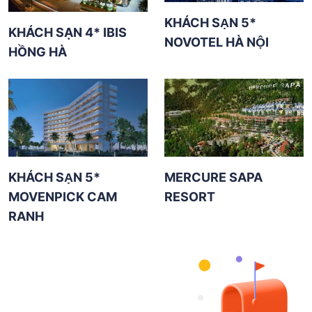
KHÁCH SẠN 5*
KHÁCH SẠN 4* IBIS
NOVOTEL HÀ NỘI
HỒNG HÀ
KHÁCH SẠN 5*
MERCURE SAPA
MOVENPICK CAM
RESORT
RANH