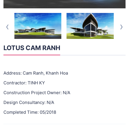
‹
›
LOTUS CAM RANH
Address: Cam Ranh, Khanh Hoa
Contractor: TINH KY
Construction Project Owner: N/A
Design Consultancy: N/A
Completed Time: 05/2018