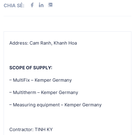
CHIA SẺ:
Address: Cam Ranh, Khanh Hoa
SCOPE OF SUPPLY:
– MultiFix – Kemper Germany
– Multitherm – Kemper Germany
– Measuring equipment – Kemper Germany
Contractor: TINH KY