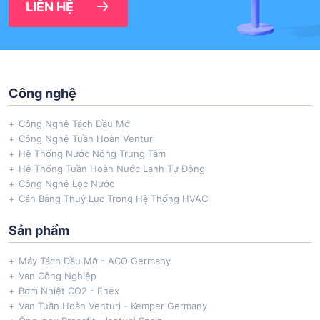
LIÊN HỆ
Công nghệ
Công Nghệ Tách Dầu Mỡ
Công Nghệ Tuần Hoàn Venturi
Hệ Thống Nước Nóng Trung Tâm
Hệ Thống Tuần Hoàn Nước Lạnh Tự Động
Công Nghệ Lọc Nước
Cân Bằng Thuỷ Lực Trong Hệ Thống HVAC
Sản phẩm
Máy Tách Dầu Mỡ - ACO Germany
Van Công Nghiệp
Bơm Nhiệt CO2 - Enex
Van Tuần Hoàn Venturi - Kemper Germany