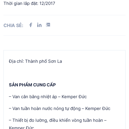
Thời gian lắp đặt: 12/2017
CHIA SẺ:
Địa chỉ: Thành phố Sơn La
SẢN PHẨM CUNG CẤP
– Van cân bằng nhiệt áp – Kemper Đức
– Van tuần hoàn nước nóng tự động – Kemper Đức
– Thiết bị đo lường, điều khiển vòng tuần hoàn –
Kemper Đức