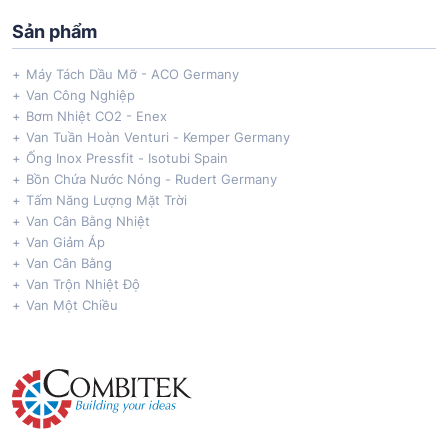
Sản phẩm
Máy Tách Dầu Mỡ - ACO Germany
Van Công Nghiệp
Bơm Nhiệt CO2 - Enex
Van Tuần Hoàn Venturi - Kemper Germany
Ống Inox Pressfit - Isotubi Spain
Bồn Chứa Nước Nóng - Rudert Germany
Tấm Năng Lượng Mặt Trời
Van Cân Bằng Nhiệt
Van Giảm Áp
Van Cân Bằng
Van Trộn Nhiệt Độ
Van Một Chiều