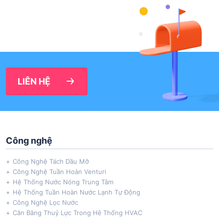
LIÊN HỆ
Công nghệ
Công Nghệ Tách Dầu Mỡ
Công Nghệ Tuần Hoàn Venturi
Hệ Thống Nước Nóng Trung Tâm
Hệ Thống Tuần Hoàn Nước Lạnh Tự Động
Công Nghệ Lọc Nước
Cân Bằng Thuỷ Lực Trong Hệ Thống HVAC