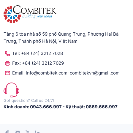
Tầng 6 tòa nhà số 59 phố Quang Trung, Phường Hai Bà
Trưng, Thành phố Hà Nội, Việt Nam
Tel:
+84 (24) 3212 7028
Fax:
+84 (24) 3212 7029
;
Email:
info@combitek.com
combitekvn@gmail.com
Got question? Call us 24/7!
Kinh doanh: 0943.666.997
-
Kỹ thuật: 0869.666.997