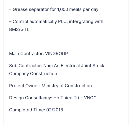
– Grease separator for 1,000 meals per day
– Control automatically PLC, intergrating with
BMS/GTL
Main Contractor: VINGROUP
Sub Contractor: Nam An Electrical Joint Stock
Company Construction
Project Owner: Ministry of Construction
Design Consultancy: Ho Thieu Tri – VNCC
Completed Time: 02/2018