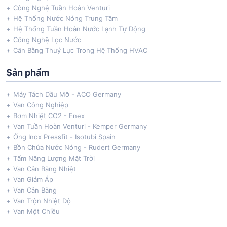
Công Nghệ Tuần Hoàn Venturi
Hệ Thống Nước Nóng Trung Tâm
Hệ Thống Tuần Hoàn Nước Lạnh Tự Động
Công Nghệ Lọc Nước
Cân Bằng Thuỷ Lực Trong Hệ Thống HVAC
Sản phẩm
Máy Tách Dầu Mỡ - ACO Germany
Van Công Nghiệp
Bơm Nhiệt CO2 - Enex
Van Tuần Hoàn Venturi - Kemper Germany
Ống Inox Pressfit - Isotubi Spain
Bồn Chứa Nước Nóng - Rudert Germany
Tấm Năng Lượng Mặt Trời
Van Cân Bằng Nhiệt
Van Giảm Áp
Van Cân Bằng
Van Trộn Nhiệt Độ
Van Một Chiều