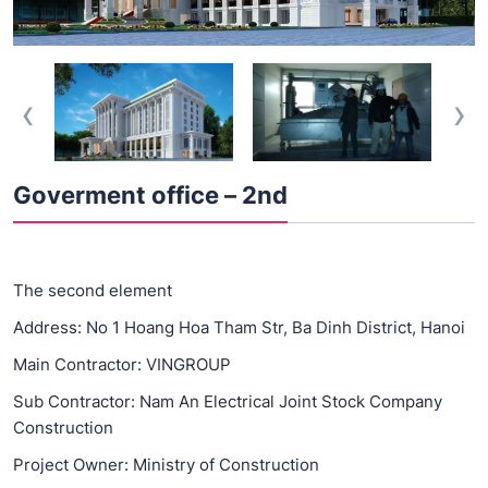
‹
›
Goverment office – 2nd
The second element
Address: No 1 Hoang Hoa Tham Str, Ba Dinh District, Hanoi
Main Contractor: VINGROUP
Sub Contractor: Nam An Electrical Joint Stock Company
Construction
Project Owner: Ministry of Construction