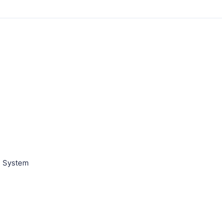
on System