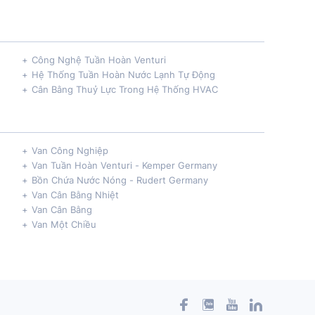
Công Nghệ Tuần Hoàn Venturi
Hệ Thống Tuần Hoàn Nước Lạnh Tự Động
Cân Bằng Thuỷ Lực Trong Hệ Thống HVAC
Van Công Nghiệp
Van Tuần Hoàn Venturi - Kemper Germany
Bồn Chứa Nước Nóng - Rudert Germany
Van Cân Bằng Nhiệt
Van Cân Bằng
Van Một Chiều