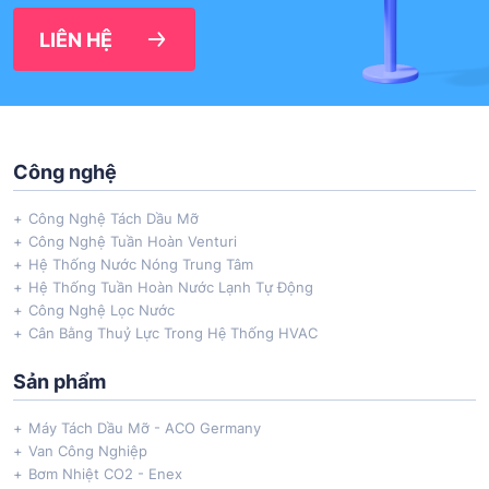
LIÊN HỆ
Công nghệ
Công Nghệ Tách Dầu Mỡ
Công Nghệ Tuần Hoàn Venturi
Hệ Thống Nước Nóng Trung Tâm
Hệ Thống Tuần Hoàn Nước Lạnh Tự Động
Công Nghệ Lọc Nước
Cân Bằng Thuỷ Lực Trong Hệ Thống HVAC
Sản phẩm
Máy Tách Dầu Mỡ - ACO Germany
Van Công Nghiệp
Bơm Nhiệt CO2 - Enex