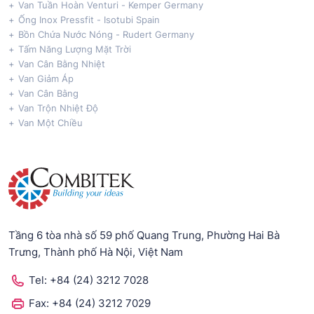
Van Tuần Hoàn Venturi - Kemper Germany
Ống Inox Pressfit - Isotubi Spain
Bồn Chứa Nước Nóng - Rudert Germany
Tấm Năng Lượng Mặt Trời
Van Cân Bằng Nhiệt
Van Giảm Áp
Van Cân Bằng
Van Trộn Nhiệt Độ
Van Một Chiều
Tầng 6 tòa nhà số 59 phố Quang Trung, Phường Hai Bà
Trưng, Thành phố Hà Nội, Việt Nam
Tel:
+84 (24) 3212 7028
Fax:
+84 (24) 3212 7029