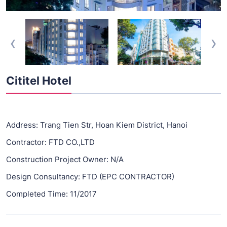
‹
›
Cititel Hotel
Address: Trang Tien Str, Hoan Kiem District, Hanoi
Contractor: FTD CO.,LTD
Construction Project Owner: N/A
Design Consultancy: FTD (EPC CONTRACTOR)
Completed Time: 11/2017