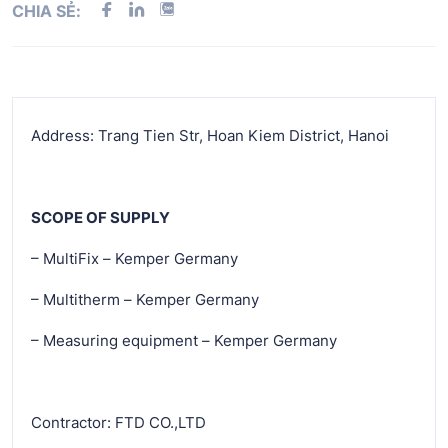
CHIA SẺ:
Address: Trang Tien Str, Hoan Kiem District, Hanoi
SCOPE OF SUPPLY
– MultiFix – Kemper Germany
– Multitherm – Kemper Germany
– Measuring equipment – Kemper Germany
Contractor: FTD CO.,LTD