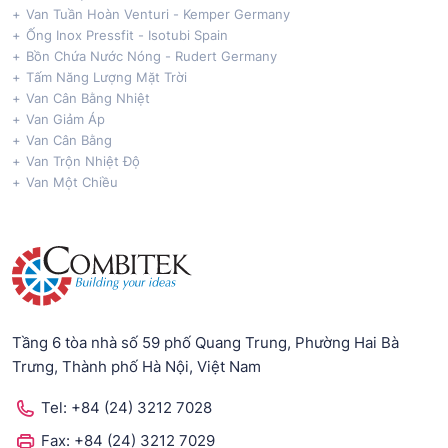
Van Tuần Hoàn Venturi - Kemper Germany
Ống Inox Pressfit - Isotubi Spain
Bồn Chứa Nước Nóng - Rudert Germany
Tấm Năng Lượng Mặt Trời
Van Cân Bằng Nhiệt
Van Giảm Áp
Van Cân Bằng
Van Trộn Nhiệt Độ
Van Một Chiều
Tầng 6 tòa nhà số 59 phố Quang Trung, Phường Hai Bà
Trưng, Thành phố Hà Nội, Việt Nam
Tel:
+84 (24) 3212 7028
Fax:
+84 (24) 3212 7029