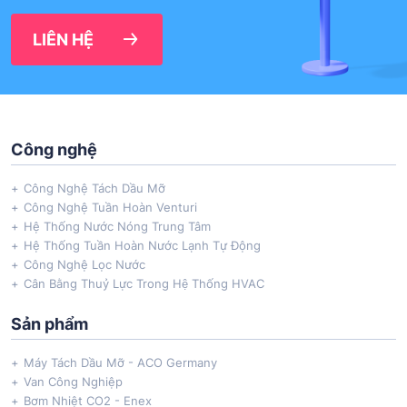
LIÊN HỆ
Công nghệ
Công Nghệ Tách Dầu Mỡ
Công Nghệ Tuần Hoàn Venturi
Hệ Thống Nước Nóng Trung Tâm
Hệ Thống Tuần Hoàn Nước Lạnh Tự Động
Công Nghệ Lọc Nước
Cân Bằng Thuỷ Lực Trong Hệ Thống HVAC
Sản phẩm
Máy Tách Dầu Mỡ - ACO Germany
Van Công Nghiệp
Bơm Nhiệt CO2 - Enex