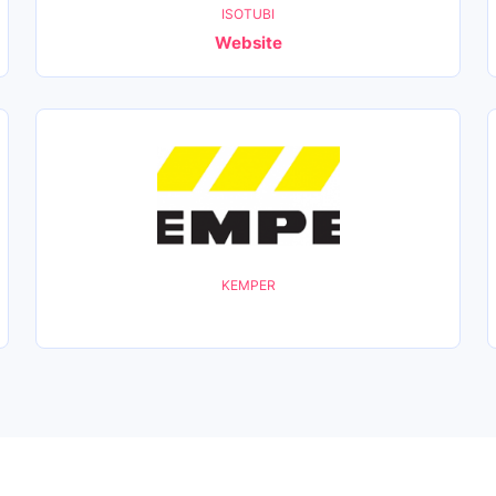
ISOTUBI
Website
KEMPER