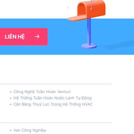
LIÊN HỆ
Công Nghệ Tuần Hoàn Venturi
Hệ Thống Tuần Hoàn Nước Lạnh Tự Động
Cân Bằng Thuỷ Lực Trong Hệ Thống HVAC
Van Công Nghiệp