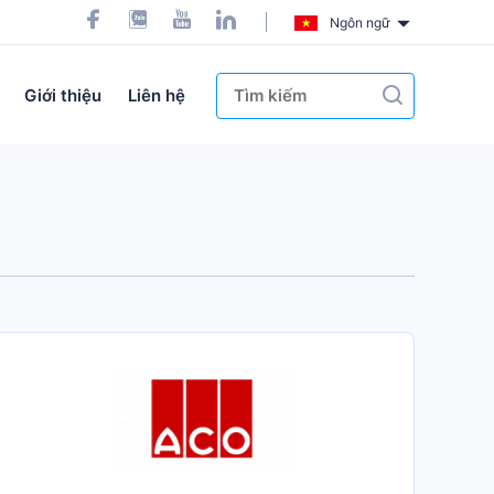
Ngôn ngữ
Giới thiệu
Liên hệ