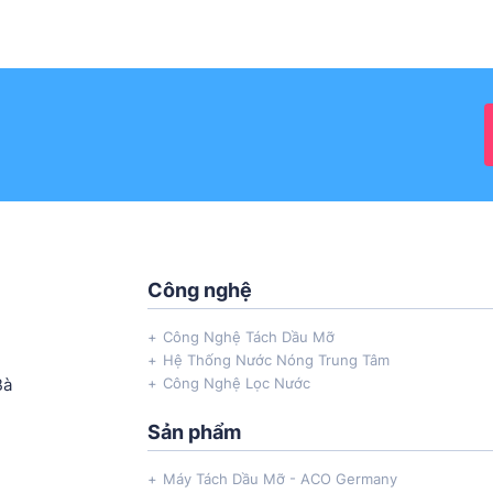
Công nghệ
Công Nghệ Tách Dầu Mỡ
Hệ Thống Nước Nóng Trung Tâm
Bà
Công Nghệ Lọc Nước
Sản phẩm
Máy Tách Dầu Mỡ - ACO Germany