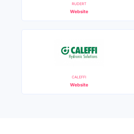
RUDERT
Website
CALEFFI
Website