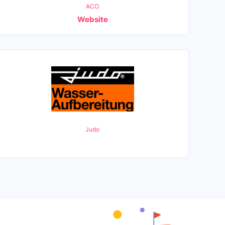
ACO
Website
Judo