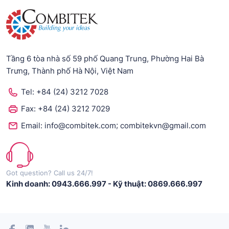
Tầng 6 tòa nhà số 59 phố Quang Trung, Phường Hai Bà
Trưng, Thành phố Hà Nội, Việt Nam
Tel:
+84 (24) 3212 7028
Fax:
+84 (24) 3212 7029
;
Email:
info@combitek.com
combitekvn@gmail.com
Got question? Call us 24/7!
Kinh doanh: 0943.666.997
-
Kỹ thuật: 0869.666.997