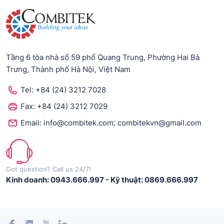
Tầng 6 tòa nhà số 59 phố Quang Trung, Phường Hai Bà
Trưng, Thành phố Hà Nội, Việt Nam
Tel:
+84 (24) 3212 7028
Fax:
+84 (24) 3212 7029
;
Email:
info@combitek.com
combitekvn@gmail.com
Got question? Call us 24/7!
Kinh doanh: 0943.666.997
-
Kỹ thuật: 0869.666.997