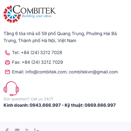
Tầng 6 tòa nhà số 59 phố Quang Trung, Phường Hai Bà
Trưng, Thành phố Hà Nội, Việt Nam
Tel:
+84 (24) 3212 7028
Fax:
+84 (24) 3212 7029
;
Email:
info@combitek.com
combitekvn@gmail.com
Got question? Call us 24/7!
Kinh doanh: 0943.666.997
-
Kỹ thuật: 0869.666.997