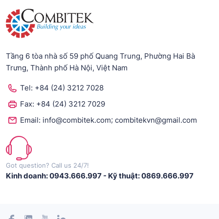
Tầng 6 tòa nhà số 59 phố Quang Trung, Phường Hai Bà
Trưng, Thành phố Hà Nội, Việt Nam
Tel:
+84 (24) 3212 7028
Fax:
+84 (24) 3212 7029
;
Email:
info@combitek.com
combitekvn@gmail.com
Got question? Call us 24/7!
Kinh doanh: 0943.666.997
-
Kỹ thuật: 0869.666.997