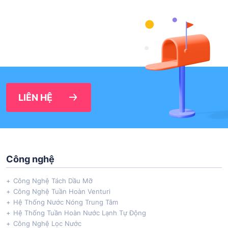
LIÊN HỆ
Công nghệ
Công Nghệ Tách Dầu Mỡ
Công Nghệ Tuần Hoàn Venturi
Hệ Thống Nước Nóng Trung Tâm
Hệ Thống Tuần Hoàn Nước Lạnh Tự Động
Công Nghệ Lọc Nước