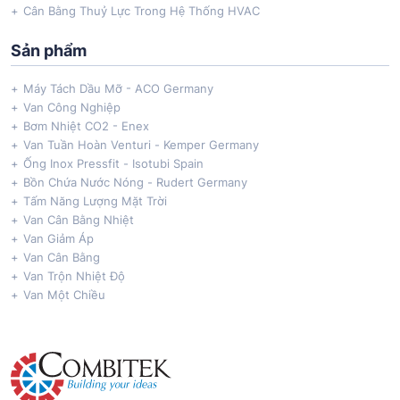
Cân Bằng Thuỷ Lực Trong Hệ Thống HVAC
Sản phẩm
Máy Tách Dầu Mỡ - ACO Germany
Van Công Nghiệp
Bơm Nhiệt CO2 - Enex
Van Tuần Hoàn Venturi - Kemper Germany
Ống Inox Pressfit - Isotubi Spain
Bồn Chứa Nước Nóng - Rudert Germany
Tấm Năng Lượng Mặt Trời
Van Cân Bằng Nhiệt
Van Giảm Áp
Van Cân Bằng
Van Trộn Nhiệt Độ
Van Một Chiều