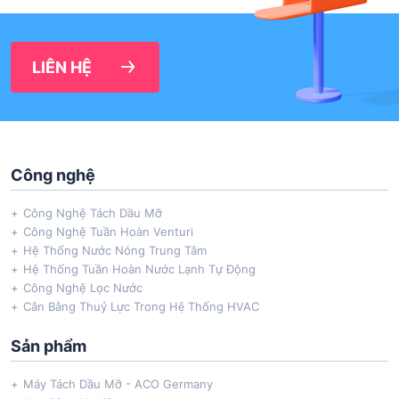
LIÊN HỆ
Công nghệ
Công Nghệ Tách Dầu Mỡ
Công Nghệ Tuần Hoàn Venturi
Hệ Thống Nước Nóng Trung Tâm
Hệ Thống Tuần Hoàn Nước Lạnh Tự Động
Công Nghệ Lọc Nước
Cân Bằng Thuỷ Lực Trong Hệ Thống HVAC
Sản phẩm
Máy Tách Dầu Mỡ - ACO Germany