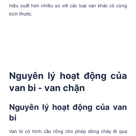
hiệu suất hơn nhiều so với các loại van khác có cùng
kích thước.
Nguyên lý hoạt động của
van bi - van chặn
Nguyên lý hoạt động của van
bi
Van bi có hình cầu rỗng cho phép dòng chảy đi qua