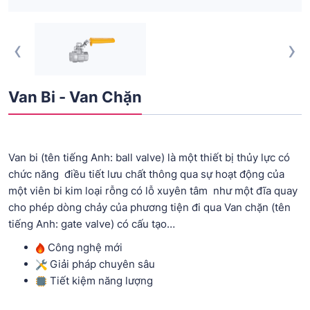
‹
›
Van Bi - Van Chặn
Van bi (tên tiếng Anh: ball valve) là một thiết bị thủy lực có
chức năng điều tiết lưu chất thông qua sự hoạt động của
một viên bi kim loại rỗng có lỗ xuyên tâm như một đĩa quay
cho phép dòng chảy của phương tiện đi qua Van chặn (tên
tiếng Anh: gate valve) có cấu tạo…
Công nghệ mới
Giải pháp chuyên sâu
Tiết kiệm năng lượng