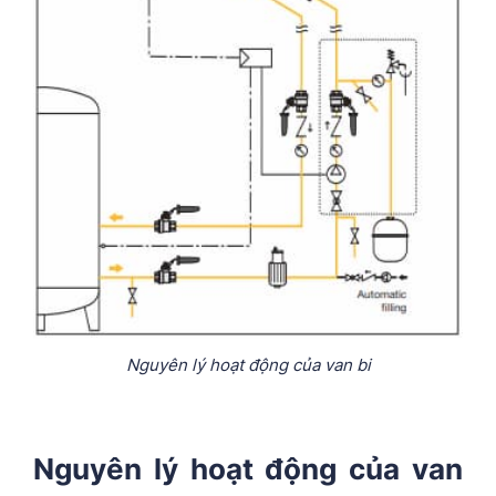
Nguyên lý hoạt động của van bi
Nguyên lý hoạt động của van