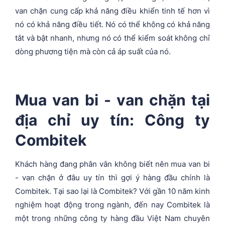
van chặn cung cấp khả năng điều khiển tinh tế hơn vì
nó có khả năng điều tiết. Nó có thể không có khả năng
tắt và bật nhanh, nhưng nó có thể kiểm soát không chỉ
dòng phương tiện mà còn cả áp suất của nó.
Mua van bi - van chặn tại
địa chỉ uy tín: Công ty
Combitek
Khách hàng đang phân vân không biết nên mua van bi
- van chặn ở đâu uy tín thì gợi ý hàng đầu chính là
Combitek. Tại sao lại là Combitek? Với gần 10 năm kinh
nghiệm hoạt động trong ngành, đến nay Combitek là
một trong những công ty hàng đầu Việt Nam chuyên