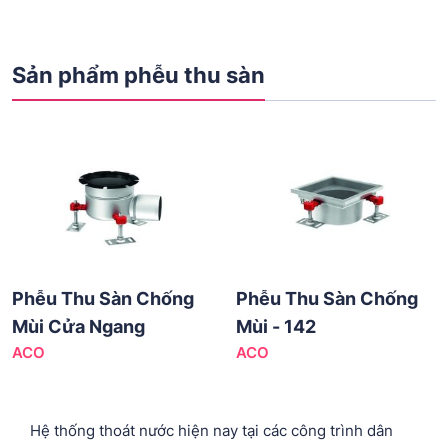
Sản phẩm phễu thu sàn
Phễu Thu Sàn Chống
Phễu Thu Sàn Chống
Mùi Cửa Ngang
Mùi - 142
ACO
ACO
Hệ thống thoát nước hiện nay tại các công trình dân