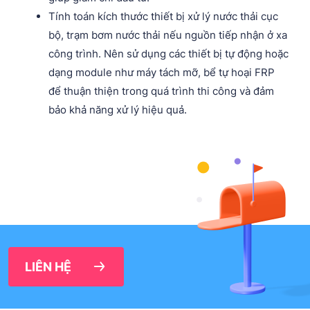
Tính toán kích thước thiết bị xử lý nước thải cục
bộ, trạm bơm nước thải nếu nguồn tiếp nhận ở xa
công trình. Nên sử dụng các thiết bị tự động hoặc
dạng module như máy tách mỡ, bể tự hoại FRP
để thuận thiện trong quá trình thi công và đảm
bảo khả năng xử lý hiệu quả.
LIÊN HỆ