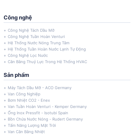
Công nghệ
Công Nghệ Tách Dầu Mỡ
Công Nghệ Tuần Hoàn Venturi
Hệ Thống Nước Nóng Trung Tâm
Hệ Thống Tuần Hoàn Nước Lạnh Tự Động
Công Nghệ Lọc Nước
Cân Bằng Thuỷ Lực Trong Hệ Thống HVAC
Sản phẩm
Máy Tách Dầu Mỡ - ACO Germany
Van Công Nghiệp
Bơm Nhiệt CO2 - Enex
Van Tuần Hoàn Venturi - Kemper Germany
Ống Inox Pressfit - Isotubi Spain
Bồn Chứa Nước Nóng - Rudert Germany
Tấm Năng Lượng Mặt Trời
Van Cân Bằng Nhiệt