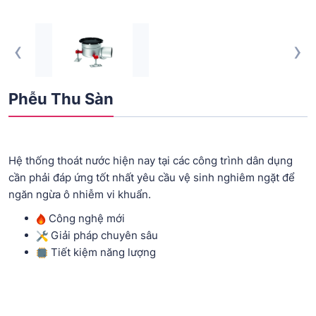
‹
›
Phễu Thu Sàn
Hệ thống thoát nước hiện nay tại các công trình dân dụng
cần phải đáp ứng tốt nhất yêu cầu vệ sinh nghiêm ngặt để
ngăn ngừa ô nhiễm vi khuẩn.
Công nghệ mới
Giải pháp chuyên sâu
Tiết kiệm năng lượng