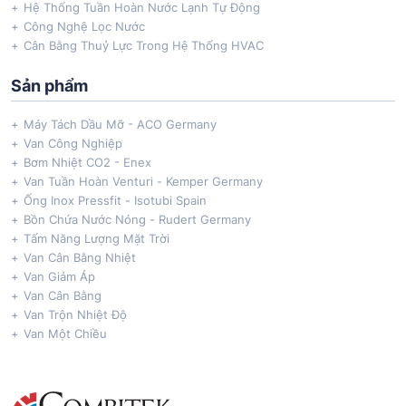
Hệ Thống Tuần Hoàn Nước Lạnh Tự Động
Công Nghệ Lọc Nước
Cân Bằng Thuỷ Lực Trong Hệ Thống HVAC
Sản phẩm
Máy Tách Dầu Mỡ - ACO Germany
Van Công Nghiệp
Bơm Nhiệt CO2 - Enex
Van Tuần Hoàn Venturi - Kemper Germany
Ống Inox Pressfit - Isotubi Spain
Bồn Chứa Nước Nóng - Rudert Germany
Tấm Năng Lượng Mặt Trời
Van Cân Bằng Nhiệt
Van Giảm Áp
Van Cân Bằng
Van Trộn Nhiệt Độ
Van Một Chiều