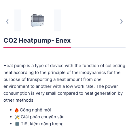
‹
›
CO2 Heatpump- Enex
Heat pump is a type of device with the function of collecting
heat according to the principle of thermodynamics for the
purpose of transporting a heat amount from one
environment to another with a low work rate. The power
consumption is very small compared to heat generation by
other methods.
Công nghệ mới
Giải pháp chuyên sâu
Tiết kiệm năng lượng