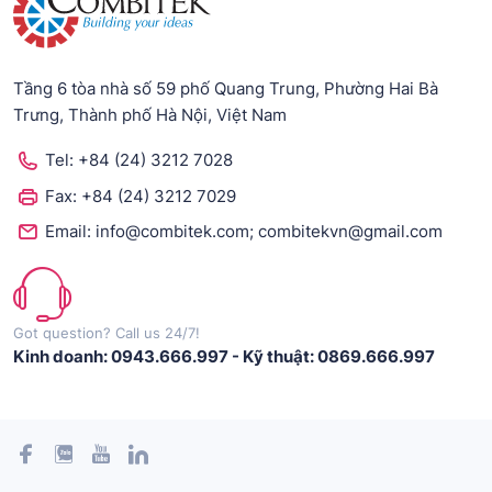
Tầng 6 tòa nhà số 59 phố Quang Trung, Phường Hai Bà
Trưng, Thành phố Hà Nội, Việt Nam
Tel:
+84 (24) 3212 7028
Fax:
+84 (24) 3212 7029
;
Email:
info@combitek.com
combitekvn@gmail.com
Got question? Call us 24/7!
Kinh doanh: 0943.666.997
-
Kỹ thuật: 0869.666.997