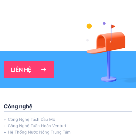
LIÊN HỆ
Công nghệ
Công Nghệ Tách Dầu Mỡ
Công Nghệ Tuần Hoàn Venturi
Hệ Thống Nước Nóng Trung Tâm