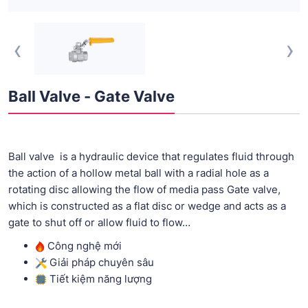
‹
›
Ball Valve - Gate Valve
Ball valve is a hydraulic device that regulates fluid through
the action of a hollow metal ball with a radial hole as a
rotating disc allowing the flow of media pass Gate valve,
which is constructed as a flat disc or wedge and acts as a
gate to shut off or allow fluid to flow…
Công nghệ mới
Giải pháp chuyên sâu
Tiết kiệm năng lượng