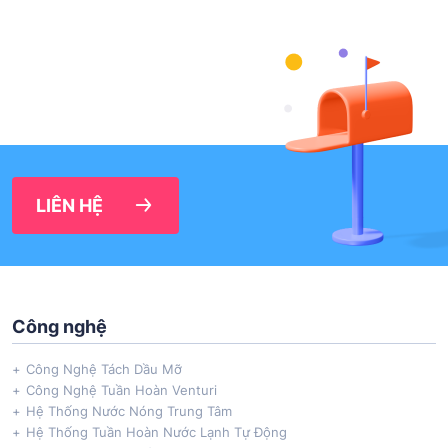
LIÊN HỆ
Công nghệ
Công Nghệ Tách Dầu Mỡ
Công Nghệ Tuần Hoàn Venturi
Hệ Thống Nước Nóng Trung Tâm
Hệ Thống Tuần Hoàn Nước Lạnh Tự Động