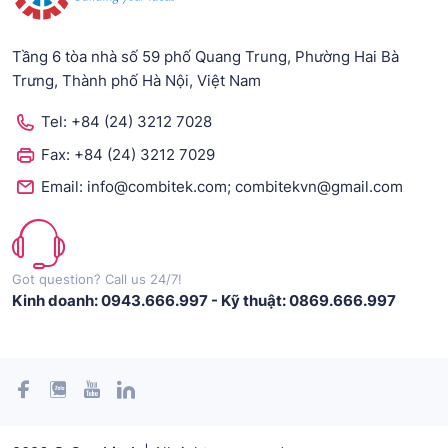
Tầng 6 tòa nhà số 59 phố Quang Trung, Phường Hai Bà
Trưng, Thành phố Hà Nội, Việt Nam
Tel:
+84 (24) 3212 7028
Fax:
+84 (24) 3212 7029
;
Email:
info@combitek.com
combitekvn@gmail.com
Got question? Call us 24/7!
Kinh doanh: 0943.666.997
-
Kỹ thuật: 0869.666.997