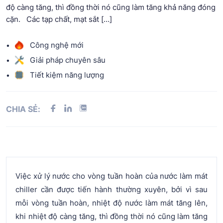
độ càng tăng, thì đồng thời nó cũng làm tăng khả năng đóng
cặn. Các tạp chất, mạt sắt […]
Công nghệ mới
Giải pháp chuyên sâu
Tiết kiệm năng lượng
CHIA SẺ:
Việc xử lý nước cho vòng tuần hoàn của nước làm mát
chiller cần được tiến hành thường xuyên, bởi vì sau
mỗi vòng tuần hoàn, nhiệt độ nước làm mát tăng lên,
khi nhiệt độ càng tăng, thì đồng thời nó cũng làm tăng