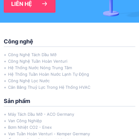
LIÊN HỆ
Công nghệ
Công Nghệ Tách Dầu Mỡ
Công Nghệ Tuần Hoàn Venturi
Hệ Thống Nước Nóng Trung Tâm
Hệ Thống Tuần Hoàn Nước Lạnh Tự Động
Công Nghệ Lọc Nước
Cân Bằng Thuỷ Lực Trong Hệ Thống HVAC
Sản phẩm
Máy Tách Dầu Mỡ - ACO Germany
Van Công Nghiệp
Bơm Nhiệt CO2 - Enex
Van Tuần Hoàn Venturi - Kemper Germany