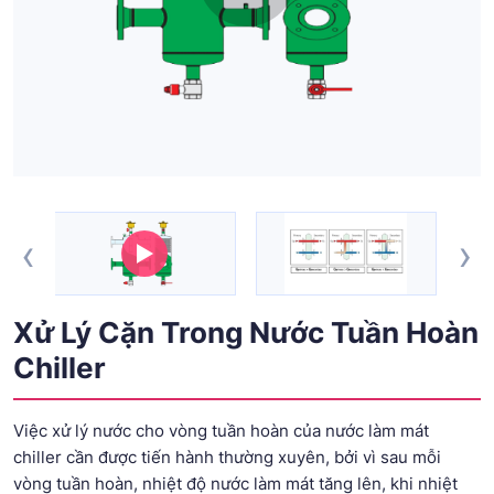
‹
›
Xử Lý Cặn Trong Nước Tuần Hoàn
Chiller
Việc xử lý nước cho vòng tuần hoàn của nước làm mát
chiller cần được tiến hành thường xuyên, bởi vì sau mỗi
vòng tuần hoàn, nhiệt độ nước làm mát tăng lên, khi nhiệt