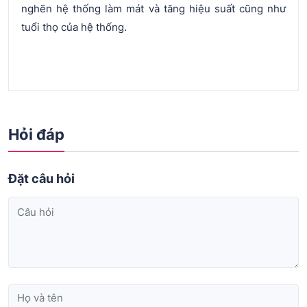
nghẽn hệ thống làm mát và tăng hiệu suất cũng như
tuổi thọ của hệ thống.
Hỏi đáp
Đặt câu hỏi