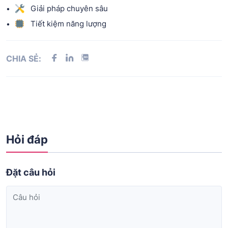
Giải pháp chuyên sâu
Tiết kiệm năng lượng
CHIA SẺ:
Hỏi đáp
Đặt câu hỏi