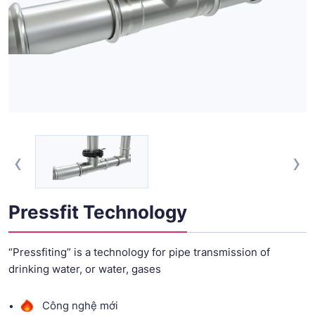
‹
›
Pressfit Technology
“Pressfiting” is a technology for pipe transmission of
drinking water, or water, gases
Công nghệ mới