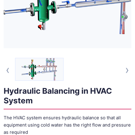
‹
›
Hydraulic Balancing in HVAC
System
The HVAC system ensures hydraulic balance so that all
equipment using cold water has the right flow and pressure
as required