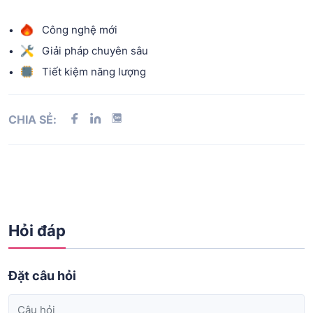
Công nghệ mới
Giải pháp chuyên sâu
Tiết kiệm năng lượng
CHIA SẺ:
Hỏi đáp
Đặt câu hỏi