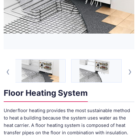
‹
›
Floor Heating System
Underfloor heating provides the most sustainable method
to heat a building because the system uses water as the
heat carrier. A floor heating system is composed of heat
transfer pipes on the floor in combination with insulation.