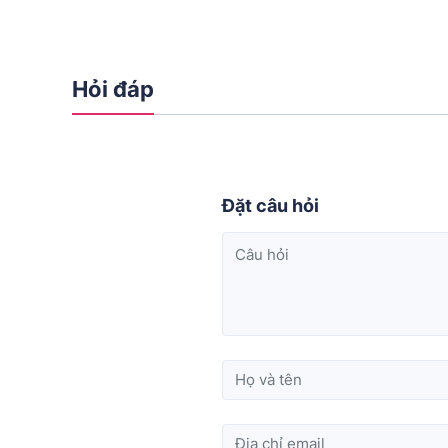
Hỏi đáp
Đặt câu hỏi