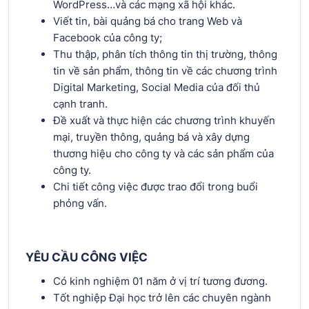
WordPress…và các mạng xã hội khác.
Viết tin, bài quảng bá cho trang Web và
Facebook của công ty;
Thu thập, phân tích thông tin thị trường, thông
tin về sản phẩm, thông tin về các chương trình
Digital Marketing, Social Media của đối thủ
cạnh tranh.
Đề xuất và thực hiện các chương trình khuyến
mại, truyền thông, quảng bá và xây dựng
thương hiệu cho công ty và các sản phẩm của
công ty.
Chi tiết công việc được trao đổi trong buổi
phỏng vấn.
YÊU CẦU CÔNG VIỆC
Có kinh nghiệm 01 năm ở vị trí tương đương.
Tốt nghiệp Đại học trở lên các chuyên ngành