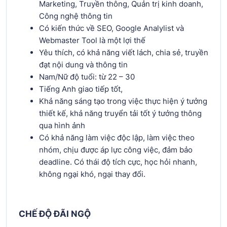
Marketing, Truyền thông, Quản trị kinh doanh,
Công nghệ thông tin
Có kiến thức về SEO, Google Analylist và
Webmaster Tool là một lợi thế
Yêu thích, có khả năng viết lách, chia sẻ, truyền
đạt nội dung và thông tin
Nam/Nữ độ tuổi: từ 22 – 30
Tiếng Anh giao tiếp tốt,
Khả năng sáng tạo trong việc thực hiện ý tưởng
thiết kế, khả năng truyển tải tốt ý tưởng thông
qua hình ảnh
Có khả năng làm việc độc lập, làm việc theo
nhóm, chịu được áp lực công việc, đảm bảo
deadline. Có thái độ tích cực, học hỏi nhanh,
không ngại khó, ngại thay đổi.
CHẾ ĐỘ ĐÃI NGỘ