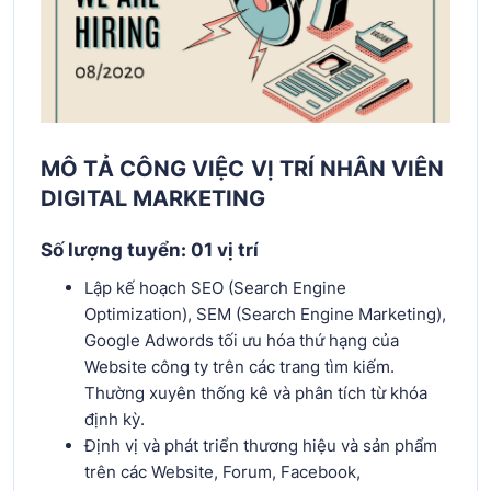
MÔ TẢ CÔNG VIỆC
VỊ TRÍ NHÂN VIÊN
DIGITAL MARKETING
Số lượng tuyển:
01
vị trí
Lập kế hoạch SEO (Search Engine
Optimization), SEM (Search Engine Marketing),
Google Adwords tối ưu hóa thứ hạng của
Website công ty trên các trang tìm kiếm.
Thường xuyên thống kê và phân tích từ khóa
định kỳ.
Định vị và phát triển thương hiệu và sản phẩm
trên các Website, Forum, Facebook,