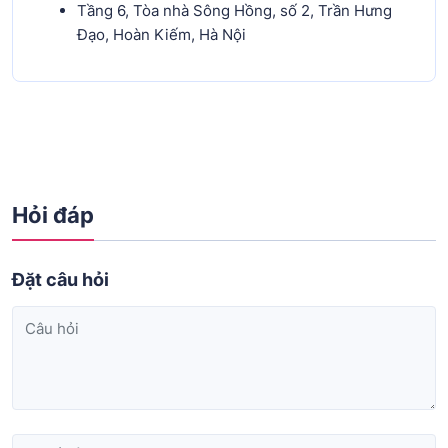
Tầng 6, Tòa nhà Sông Hồng, số 2, Trần Hưng
Đạo, Hoàn Kiếm, Hà Nội
Hỏi đáp
Đặt câu hỏi