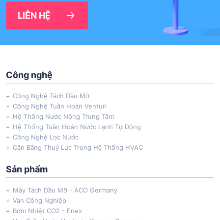
LIÊN HỆ
Công nghệ
Công Nghệ Tách Dầu Mỡ
Công Nghệ Tuần Hoàn Venturi
Hệ Thống Nước Nóng Trung Tâm
Hệ Thống Tuần Hoàn Nước Lạnh Tự Động
Công Nghệ Lọc Nước
Cân Bằng Thuỷ Lực Trong Hệ Thống HVAC
Sản phẩm
Máy Tách Dầu Mỡ - ACO Germany
Van Công Nghiệp
Bơm Nhiệt CO2 - Enex