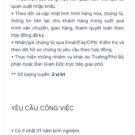
quan xuất nhập khẩu.
• Theo dõi và cập nhật tình hình hàng hóa, chứng từ,
thông tin liên lạc cho khách hàng trong suốt quá
trình vận chuyển, giao hàng, thanh quyết toán theo
hợp đồng đã ký.
• Nhận/gửi chứng từ qua Email/Fax/CPN. Kiểm tra và
theo dõi hồ sơ chứng từ yêu cầu theo hợp đồng.
• Thực hiện những nhiệm vụ khác do Trưởng/Phó Bộ
phận hoặc Ban Giám Đốc trực tiếp giao phó.
** Số lượng tuyển:
2 vị trí
YÊU CẦU CÔNG VIỆC
• Có ít nhất 01 năm kinh nghiệm.