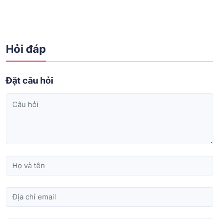
Hỏi đáp
Đặt câu hỏi