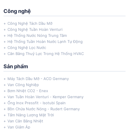
Công nghệ
Công Nghệ Tách Dầu Mỡ
Công Nghệ Tuần Hoàn Venturi
Hệ Thống Nước Nóng Trung Tâm
Hệ Thống Tuần Hoàn Nước Lạnh Tự Động
Công Nghệ Lọc Nước
Cân Bằng Thuỷ Lực Trong Hệ Thống HVAC
Sản phẩm
Máy Tách Dầu Mỡ - ACO Germany
Van Công Nghiệp
Bơm Nhiệt CO2 - Enex
Van Tuần Hoàn Venturi - Kemper Germany
Ống Inox Pressfit - Isotubi Spain
Bồn Chứa Nước Nóng - Rudert Germany
Tấm Năng Lượng Mặt Trời
Van Cân Bằng Nhiệt
Van Giảm Áp