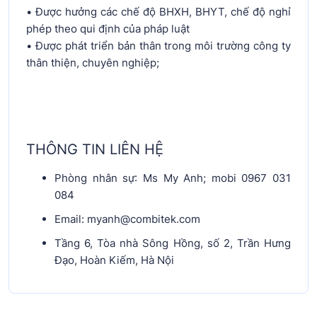
• Được hưởng các chế độ BHXH, BHYT, chế độ nghỉ
phép theo qui định của pháp luật
• Được phát triển bản thân trong môi trường công ty
thân thiện, chuyên nghiệp;
THÔNG TIN LIÊN HỆ
Phòng nhân sự: Ms My Anh; mobi 0967 031
084
Email: myanh@combitek.com
Tầng 6, Tòa nhà Sông Hồng, số 2, Trần Hưng
Đạo, Hoàn Kiếm, Hà Nội