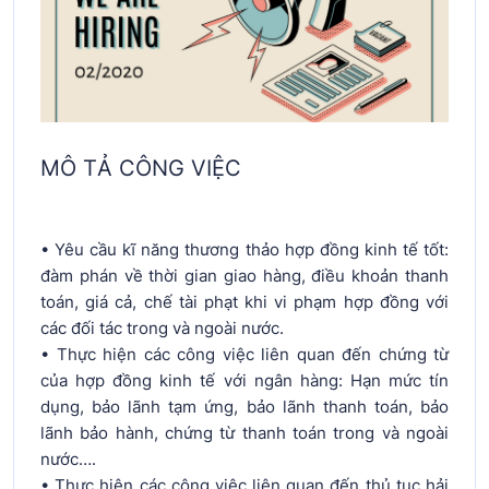
MÔ TẢ CÔNG VIỆC
• Yêu cầu kĩ năng thương thảo hợp đồng kinh tế tốt:
đàm phán về thời gian giao hàng, điều khoản thanh
toán, giá cả, chế tài phạt khi vi phạm hợp đồng với
các đối tác trong và ngoài nước.
• Thực hiện các công việc liên quan đến chứng từ
của hợp đồng kinh tế với ngân hàng: Hạn mức tín
dụng, bảo lãnh tạm ứng, bảo lãnh thanh toán, bảo
lãnh bảo hành, chứng từ thanh toán trong và ngoài
nước….
• Thực hiện các công việc liên quan đến thủ tục hải